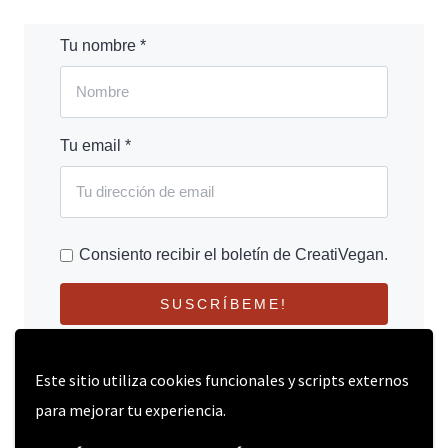
Tu nombre *
Tu email *
Consiento recibir el boletín de CreatiVegan.
SUSCRÍBEME!
Este sitio utiliza cookies funcionales y scripts externos
para mejorar tu experiencia.