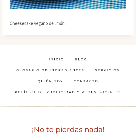
Cheesecake vegano de limón
INICIO
BLOG
GLOSARIO DE INGREDIENTES
SERVICIOS
QUIÉN SOY
CONTACTO
POLÍTICA DE PUBLICIDAD Y REDES SOCIALES
¡No te pierdas nada!