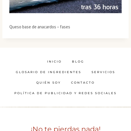
Queso base de anacardos – fases
INICIO
BLOG
GLOSARIO DE INGREDIENTES
SERVICIOS
QUIÉN SOY
CONTACTO
POLÍTICA DE PUBLICIDAD Y REDES SOCIALES
¡No te pierdas nada!