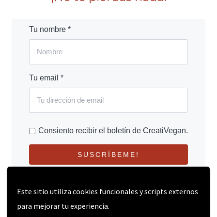
Tu nombre *
Tu email *
Consiento recibir el boletín de CreatiVegan.
SUSCRÍBEME!
Este sitio utiliza cookies funcionales y scripts externos
para mejorar tu experiencia.