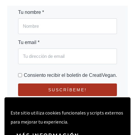
Tu nombre *
Tu email *
Consiento recibir el boletín de CreatiVegan.
SUSCRÍBEME!
Este sitio utiliza cookies funcionales y scripts externos
para mejorar tu experiencia.