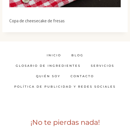
Copa de cheesecake de fresas
INICIO
BLOG
GLOSARIO DE INGREDIENTES
SERVICIOS
QUIÉN SOY
CONTACTO
POLÍTICA DE PUBLICIDAD Y REDES SOCIALES
¡No te pierdas nada!