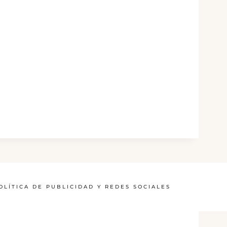
OLÍTICA DE PUBLICIDAD Y REDES SOCIALES