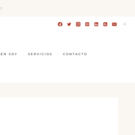
!
IÉN SOY
SERVICIOS
CONTACTO