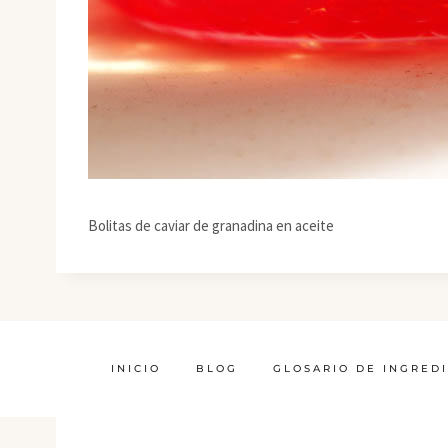
Bolitas de caviar de granadina en aceite
INICIO
BLOG
GLOSARIO DE INGRED