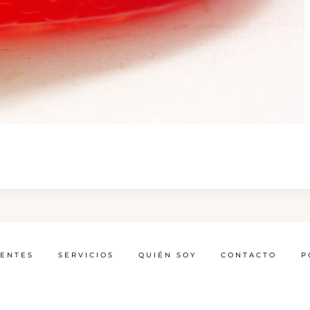
IENTES
SERVICIOS
QUIÉN SOY
CONTACTO
P