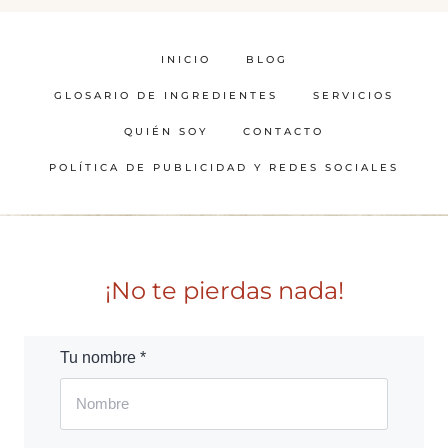
INICIO
BLOG
GLOSARIO DE INGREDIENTES
SERVICIOS
QUIÉN SOY
CONTACTO
POLÍTICA DE PUBLICIDAD Y REDES SOCIALES
¡No te pierdas nada!
Tu nombre *