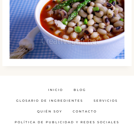
INICIO
BLOG
GLOSARIO DE INGREDIENTES
SERVICIOS
QUIÉN SOY
CONTACTO
POLÍTICA DE PUBLICIDAD Y REDES SOCIALES