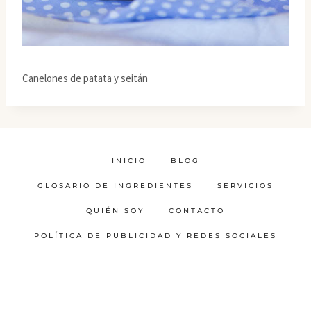
Canelones de patata y seitán
INICIO
BLOG
GLOSARIO DE INGREDIENTES
SERVICIOS
QUIÉN SOY
CONTACTO
POLÍTICA DE PUBLICIDAD Y REDES SOCIALES