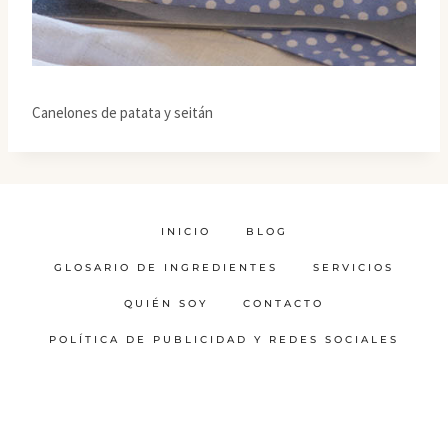
Canelones de patata y seitán
INICIO
BLOG
GLOSARIO DE INGREDIENTES
SERVICIOS
QUIÉN SOY
CONTACTO
POLÍTICA DE PUBLICIDAD Y REDES SOCIALES