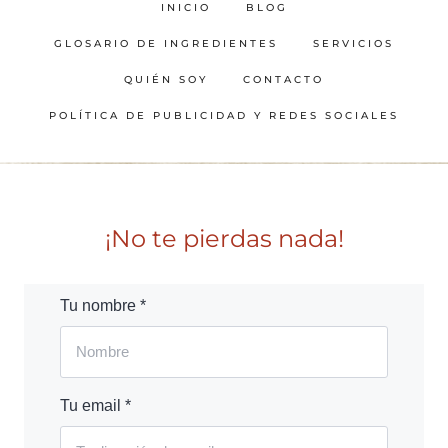
INICIO
BLOG
GLOSARIO DE INGREDIENTES
SERVICIOS
QUIÉN SOY
CONTACTO
POLÍTICA DE PUBLICIDAD Y REDES SOCIALES
¡No te pierdas nada!
Tu nombre *
Tu email *