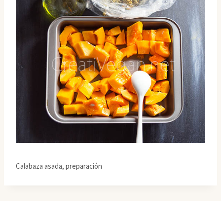
Calabaza asada, preparación