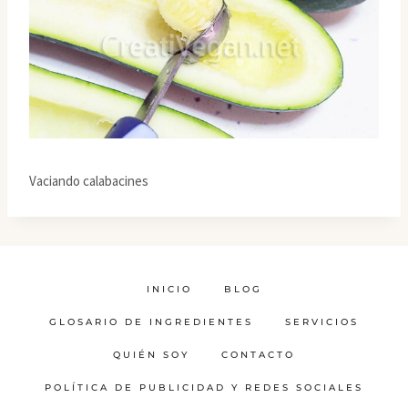
Vaciando calabacines
INICIO
BLOG
GLOSARIO DE INGREDIENTES
SERVICIOS
QUIÉN SOY
CONTACTO
POLÍTICA DE PUBLICIDAD Y REDES SOCIALES