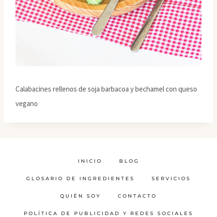
Calabacines rellenos de soja barbacoa y bechamel con queso
vegano
INICIO
BLOG
GLOSARIO DE INGREDIENTES
SERVICIOS
QUIÉN SOY
CONTACTO
POLÍTICA DE PUBLICIDAD Y REDES SOCIALES