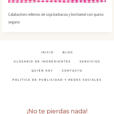
Calabacines rellenos de soja barbacoa y bechamel con queso
vegano
INICIO
BLOG
GLOSARIO DE INGREDIENTES
SERVICIOS
QUIÉN SOY
CONTACTO
POLÍTICA DE PUBLICIDAD Y REDES SOCIALES
¡No te pierdas nada!