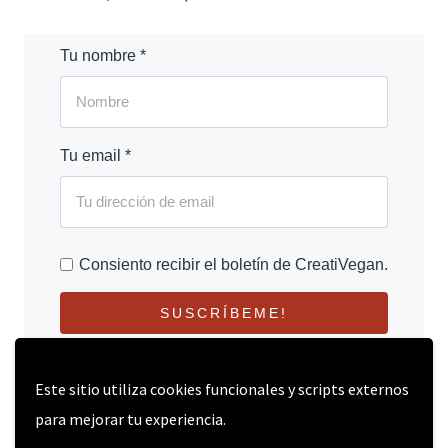
Tu nombre *
Tu email *
Consiento recibir el boletín de CreatiVegan.
SUSCRÍBEME!
Este sitio utiliza cookies funcionales y scripts externos
para mejorar tu experiencia.