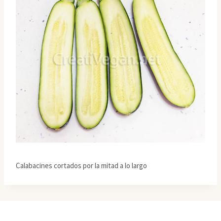
Calabacines cortados por la mitad a lo largo