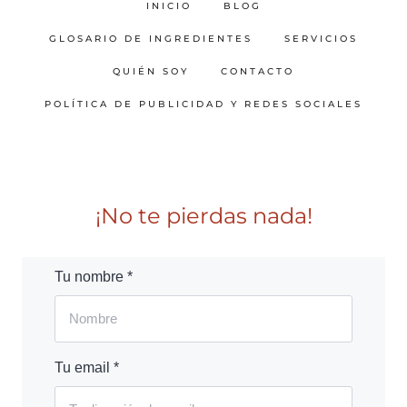
INICIO
BLOG
GLOSARIO DE INGREDIENTES
SERVICIOS
QUIÉN SOY
CONTACTO
POLÍTICA DE PUBLICIDAD Y REDES SOCIALES
¡No te pierdas nada!
Tu nombre *
Tu email *