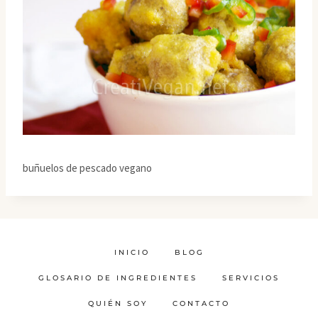
buñuelos de pescado vegano
INICIO
BLOG
GLOSARIO DE INGREDIENTES
SERVICIOS
QUIÉN SOY
CONTACTO