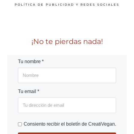
POLÍTICA DE PUBLICIDAD Y REDES SOCIALES
¡No te pierdas nada!
Tu nombre *
Tu email *
Consiento recibir el boletín de CreatiVegan.