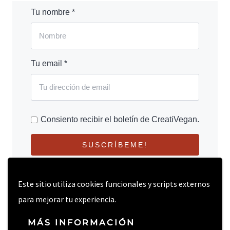
Tu nombre *
Tu email *
Consiento recibir el boletín de CreatiVegan.
SUSCRÍBEME!
Este sitio utiliza cookies funcionales y scripts externos
para mejorar tu experiencia.
MÁS INFORMACIÓN