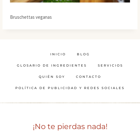
Bruschettas veganas
INICIO
BLOG
GLOSARIO DE INGREDIENTES
SERVICIOS
QUIÉN SOY
CONTACTO
POLÍTICA DE PUBLICIDAD Y REDES SOCIALES
¡No te pierdas nada!