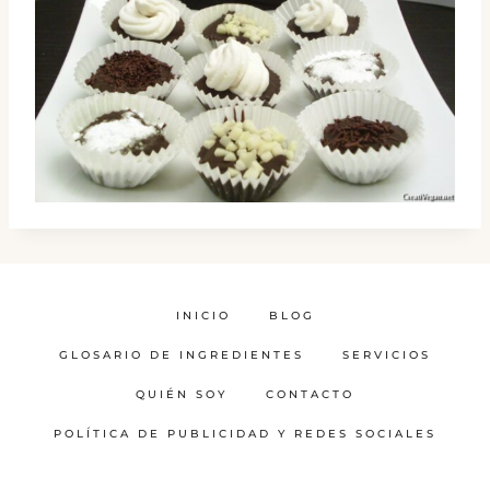
INICIO
BLOG
GLOSARIO DE INGREDIENTES
SERVICIOS
QUIÉN SOY
CONTACTO
POLÍTICA DE PUBLICIDAD Y REDES SOCIALES