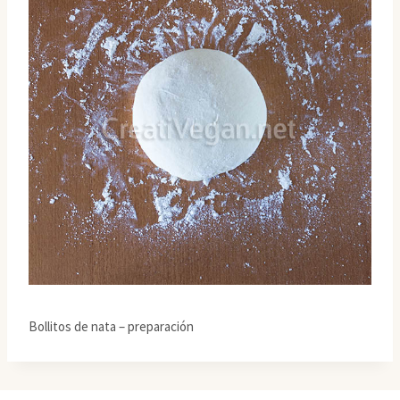
Bollitos de nata – preparación