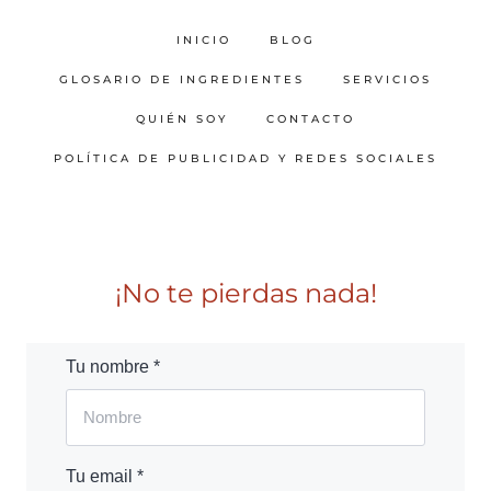
INICIO
BLOG
GLOSARIO DE INGREDIENTES
SERVICIOS
QUIÉN SOY
CONTACTO
POLÍTICA DE PUBLICIDAD Y REDES SOCIALES
¡No te pierdas nada!
Tu nombre *
Tu email *