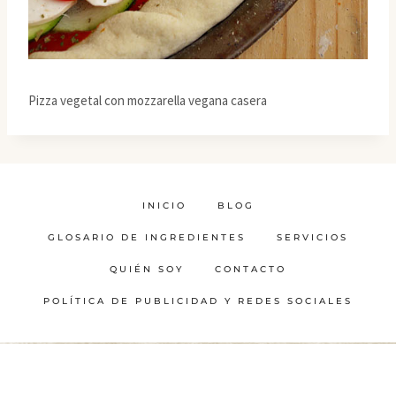
Pizza vegetal con mozzarella vegana casera
INICIO
BLOG
GLOSARIO DE INGREDIENTES
SERVICIOS
QUIÉN SOY
CONTACTO
POLÍTICA DE PUBLICIDAD Y REDES SOCIALES