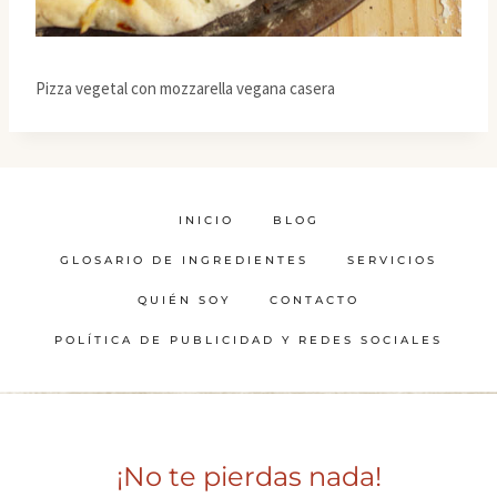
Pizza vegetal con mozzarella vegana casera
INICIO
BLOG
GLOSARIO DE INGREDIENTES
SERVICIOS
QUIÉN SOY
CONTACTO
POLÍTICA DE PUBLICIDAD Y REDES SOCIALES
¡No te pierdas nada!