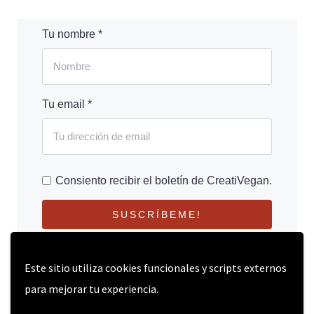
Tu nombre *
Tu email *
Consiento recibir el boletín de CreatiVegan.
SUSCRÍBEME!
Este sitio utiliza cookies funcionales y scripts externos
para mejorar tu experiencia.