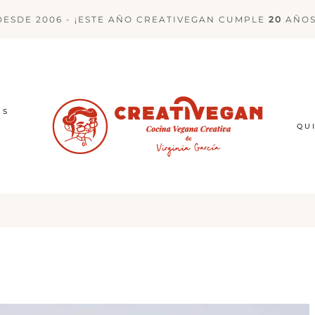
DESDE 2006 - ¡ESTE AÑO CREATIVEGAN CUMPLE
20
AÑOS
ES
QU