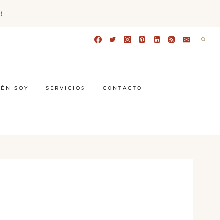
!
IÉN SOY
SERVICIOS
CONTACTO