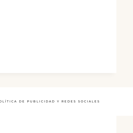
OLÍTICA DE PUBLICIDAD Y REDES SOCIALES