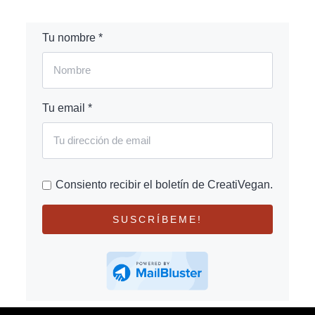
Tu nombre *
Tu email *
Consiento recibir el boletín de CreatiVegan.
SUSCRÍBEME!