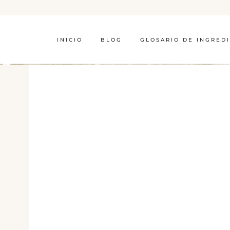
INICIO
BLOG
GLOSARIO DE INGRED