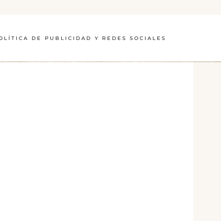
OLÍTICA DE PUBLICIDAD Y REDES SOCIALES