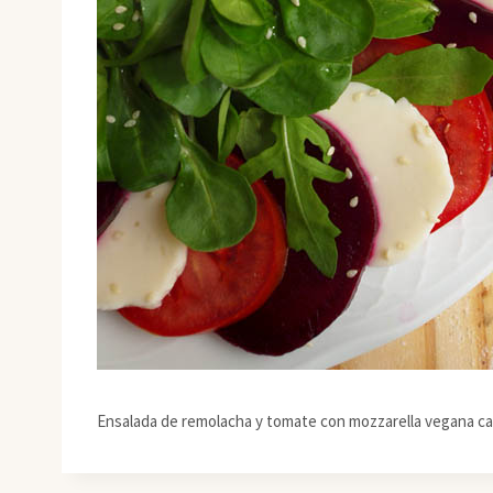
Ensalada de remolacha y tomate con mozzarella vegana c