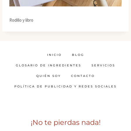
Rodillo y libro
INICIO
BLOG
GLOSARIO DE INGREDIENTES
SERVICIOS
QUIÉN SOY
CONTACTO
POLÍTICA DE PUBLICIDAD Y REDES SOCIALES
¡No te pierdas nada!