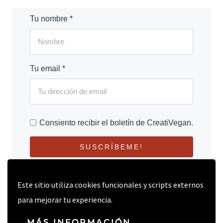
Tu nombre *
Tu email *
Consiento recibir el boletín de CreatiVegan.
SUSCRÍBEME!
Este sitio utiliza cookies funcionales y scripts externos
para mejorar tu experiencia.
MÁS INFORMACIÓN