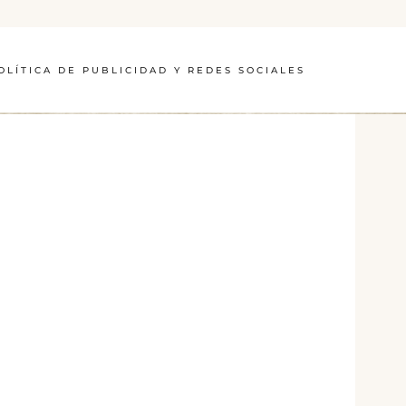
OLÍTICA DE PUBLICIDAD Y REDES SOCIALES