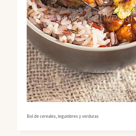
Bol de cereales, legumbres y verduras