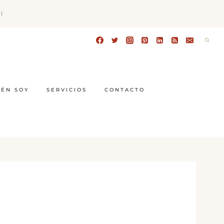
!
IÉN SOY
SERVICIOS
CONTACTO