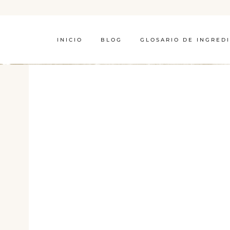
INICIO
BLOG
GLOSARIO DE INGRED