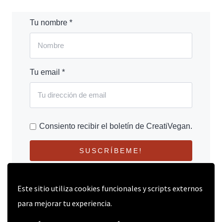
Tu nombre *
Tu email *
Consiento recibir el boletín de CreatiVegan.
SUSCRÍBEME!
Este sitio utiliza cookies funcionales y scripts externos
para mejorar tu experiencia.