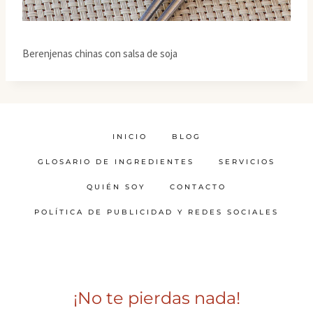
Berenjenas chinas con salsa de soja
INICIO
BLOG
GLOSARIO DE INGREDIENTES
SERVICIOS
QUIÉN SOY
CONTACTO
POLÍTICA DE PUBLICIDAD Y REDES SOCIALES
¡No te pierdas nada!