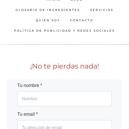
GLOSARIO DE INGREDIENTES
SERVICIOS
QUIÉN SOY
CONTACTO
POLÍTICA DE PUBLICIDAD Y REDES SOCIALES
¡No te pierdas nada!
Tu nombre *
Tu email *