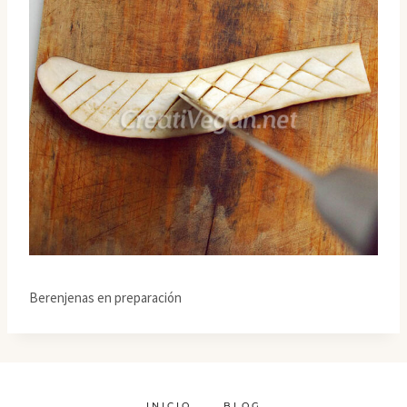
Berenjenas en preparación
INICIO
BLOG