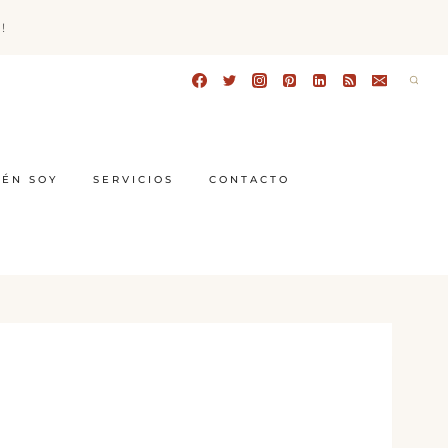
!
IÉN SOY
SERVICIOS
CONTACTO