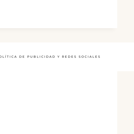
OLÍTICA DE PUBLICIDAD Y REDES SOCIALES