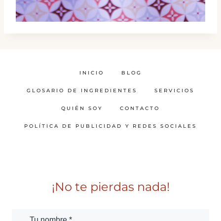
INICIO
BLOG
GLOSARIO DE INGREDIENTES
SERVICIOS
QUIÉN SOY
CONTACTO
POLÍTICA DE PUBLICIDAD Y REDES SOCIALES
¡No te pierdas nada!
Tu nombre *