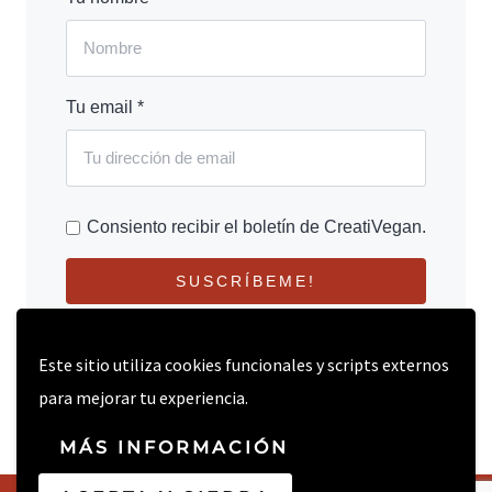
Tu email *
Consiento recibir el boletín de CreatiVegan.
SUSCRÍBEME!
Este sitio utiliza cookies funcionales y scripts externos
para mejorar tu experiencia.
MÁS INFORMACIÓN