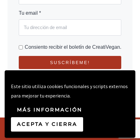
Tu email *
Consiento recibir el boletín de CreatiVegan.
SUSCRÍBEME!
Este sitio utiliza cookies funcionales y scripts externos
para mejorar tu experiencia.
MÁS INFORMACIÓN
ACEPTA Y CIERRA
© 2026 CREATIVEGAN.NET