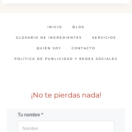
INICIO
BLOG
GLOSARIO DE INGREDIENTES
SERVICIOS
QUIÉN SOY
CONTACTO
POLÍTICA DE PUBLICIDAD Y REDES SOCIALES
¡No te pierdas nada!
Tu nombre *