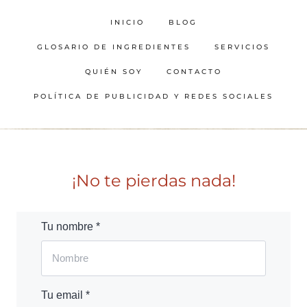
INICIO
BLOG
GLOSARIO DE INGREDIENTES
SERVICIOS
QUIÉN SOY
CONTACTO
POLÍTICA DE PUBLICIDAD Y REDES SOCIALES
¡No te pierdas nada!
Tu nombre *
Tu email *