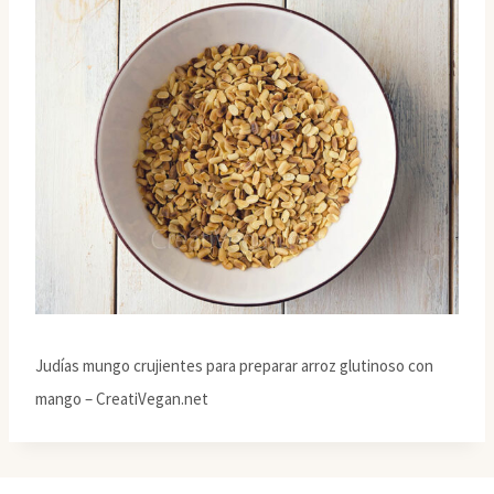
Judías mungo crujientes para preparar arroz glutinoso con
mango – CreatiVegan.net