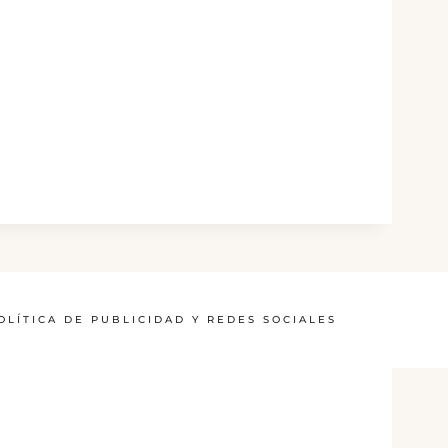
OLÍTICA DE PUBLICIDAD Y REDES SOCIALES