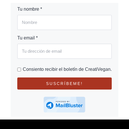
Tu nombre *
Tu email *
Consiento recibir el boletín de CreatiVegan.
SUSCRÍBEME!