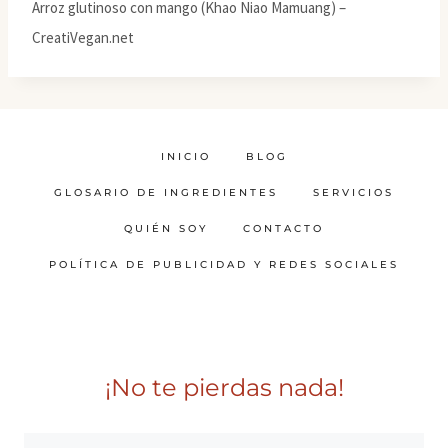
Arroz glutinoso con mango (Khao Niao Mamuang) –
CreatiVegan.net
INICIO
BLOG
GLOSARIO DE INGREDIENTES
SERVICIOS
QUIÉN SOY
CONTACTO
POLÍTICA DE PUBLICIDAD Y REDES SOCIALES
¡No te pierdas nada!