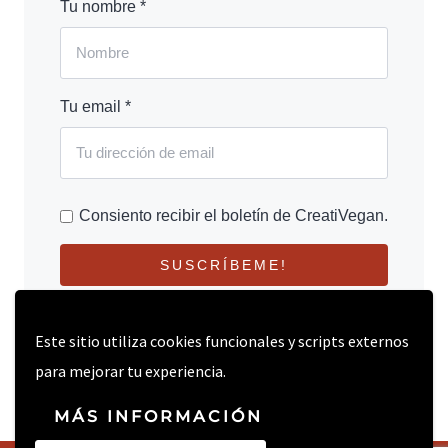
Tu nombre *
Tu email *
Consiento recibir el boletín de CreatiVegan.
SUSCRÍBEME!
Este sitio utiliza cookies funcionales y scripts externos
para mejorar tu experiencia.
MÁS INFORMACIÓN