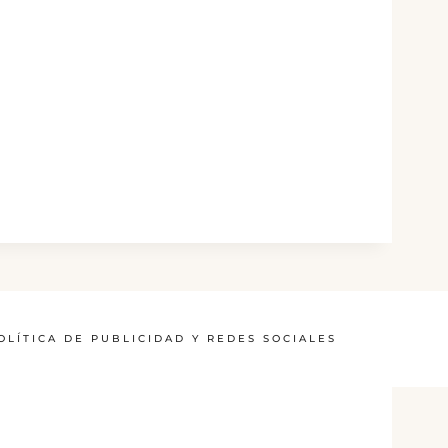
OLÍTICA DE PUBLICIDAD Y REDES SOCIALES