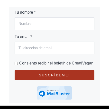
Tu nombre *
Tu email *
Consiento recibir el boletín de CreatiVegan.
SUSCRÍBEME!