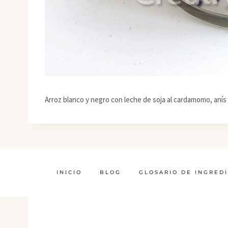
Arroz blanco y negro con leche de soja al cardamomo, anís 
INICIO
BLOG
GLOSARIO DE INGRED