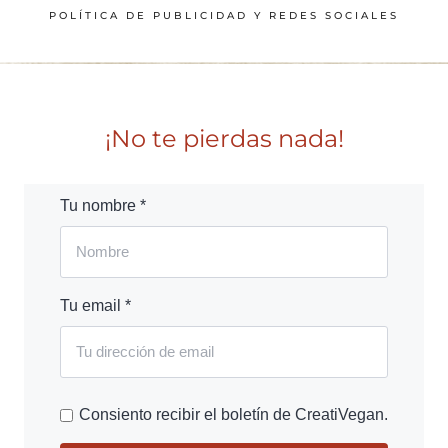
POLÍTICA DE PUBLICIDAD Y REDES SOCIALES
¡No te pierdas nada!
Tu nombre *
Tu email *
Consiento recibir el boletín de CreatiVegan.