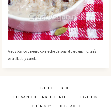
Arroz blanco y negro con leche de soja al cardamomo, anís
estrellado y canela
INICIO
BLOG
GLOSARIO DE INGREDIENTES
SERVICIOS
QUIÉN SOY
CONTACTO