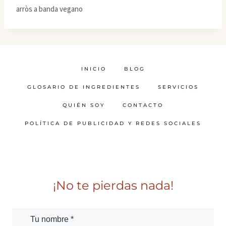
arròs a banda vegano
INICIO
BLOG
GLOSARIO DE INGREDIENTES
SERVICIOS
QUIÉN SOY
CONTACTO
POLÍTICA DE PUBLICIDAD Y REDES SOCIALES
¡No te pierdas nada!
Tu nombre *