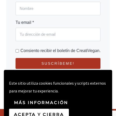
Tu email *
Consiento recibir el boletín de CreatiVegan.
SUSCRÍBEME!
Este sitio utiliza cookies funcionales y scripts externos
para mejorar tu experiencia.
MÁS INFORMACIÓN
ACEPTA Y CIERRA