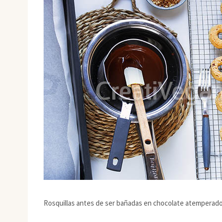
Rosquillas antes de ser bañadas en chocolate atemperad