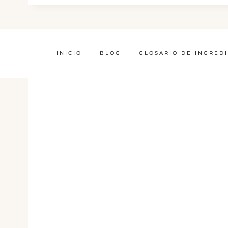
INICIO
BLOG
GLOSARIO DE INGRED