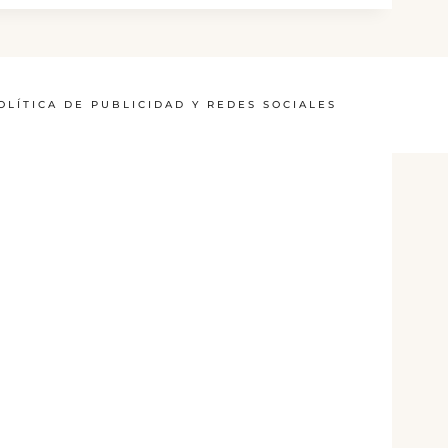
OLÍTICA DE PUBLICIDAD Y REDES SOCIALES