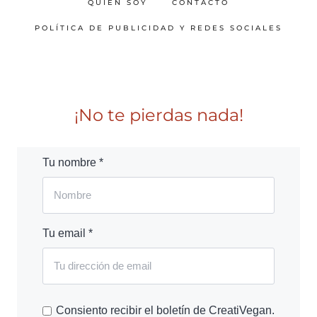
QUIÉN SOY
CONTACTO
POLÍTICA DE PUBLICIDAD Y REDES SOCIALES
¡No te pierdas nada!
Tu nombre *
Tu email *
Consiento recibir el boletín de CreatiVegan.