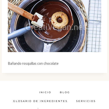
Bañando rosquillas con chocolate
INICIO
BLOG
GLOSARIO DE INGREDIENTES
SERVICIOS