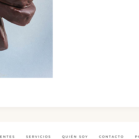
IENTES
SERVICIOS
QUIÉN SOY
CONTACTO
P