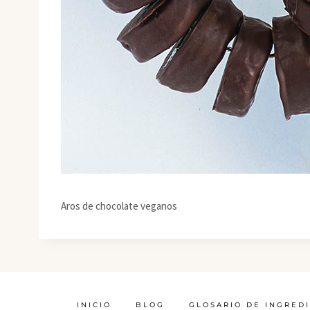
Aros de chocolate veganos
INICIO
BLOG
GLOSARIO DE INGRED