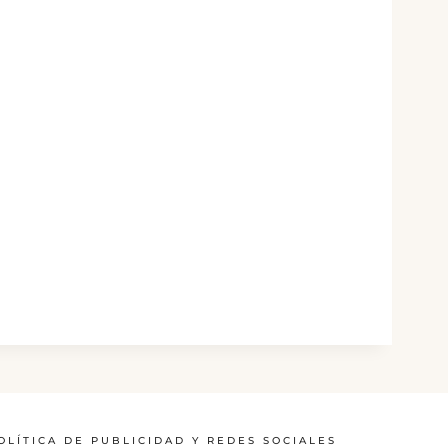
OLÍTICA DE PUBLICIDAD Y REDES SOCIALES