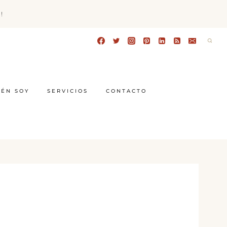
!
IÉN SOY
SERVICIOS
CONTACTO