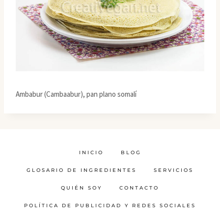
Ambabur (Cambaabur), pan plano somalí
INICIO
BLOG
GLOSARIO DE INGREDIENTES
SERVICIOS
QUIÉN SOY
CONTACTO
POLÍTICA DE PUBLICIDAD Y REDES SOCIALES