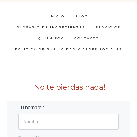
INICIO
BLOG
GLOSARIO DE INGREDIENTES
SERVICIOS
QUIÉN SOY
CONTACTO
POLÍTICA DE PUBLICIDAD Y REDES SOCIALES
¡No te pierdas nada!
Tu nombre *