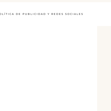
OLÍTICA DE PUBLICIDAD Y REDES SOCIALES