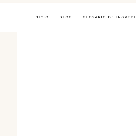
INICIO
BLOG
GLOSARIO DE INGRED