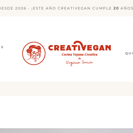
DESDE 2006 - ¡ESTE AÑO CREATIVEGAN CUMPLE
20
AÑOS
ES
QU