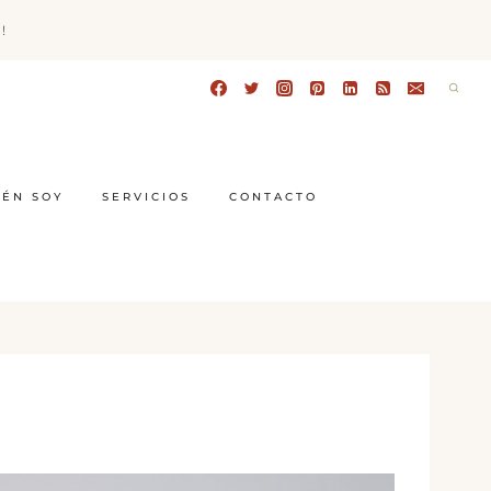
!
IÉN SOY
SERVICIOS
CONTACTO