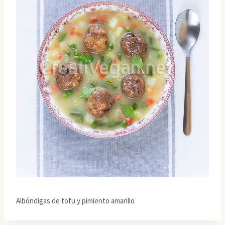
Albóndigas de tofu y pimiento amarillo