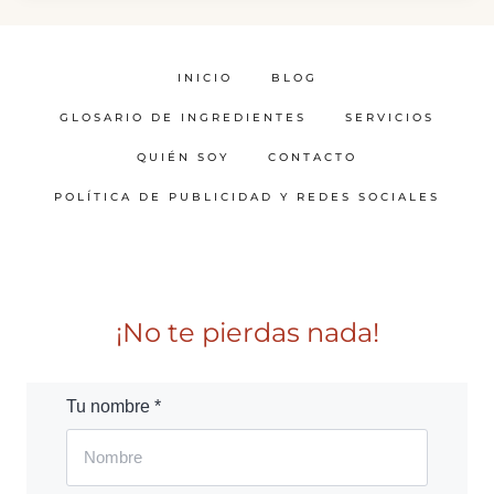
INICIO
BLOG
GLOSARIO DE INGREDIENTES
SERVICIOS
QUIÉN SOY
CONTACTO
POLÍTICA DE PUBLICIDAD Y REDES SOCIALES
¡No te pierdas nada!
Tu nombre *