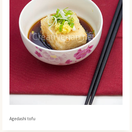
Agedashi tofu