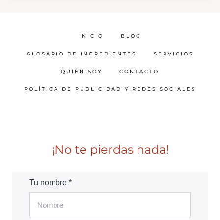
INICIO
BLOG
GLOSARIO DE INGREDIENTES
SERVICIOS
QUIÉN SOY
CONTACTO
POLÍTICA DE PUBLICIDAD Y REDES SOCIALES
¡No te pierdas nada!
Tu nombre *