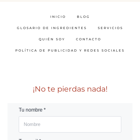
INICIO
BLOG
GLOSARIO DE INGREDIENTES
SERVICIOS
QUIÉN SOY
CONTACTO
POLÍTICA DE PUBLICIDAD Y REDES SOCIALES
¡No te pierdas nada!
Tu nombre *