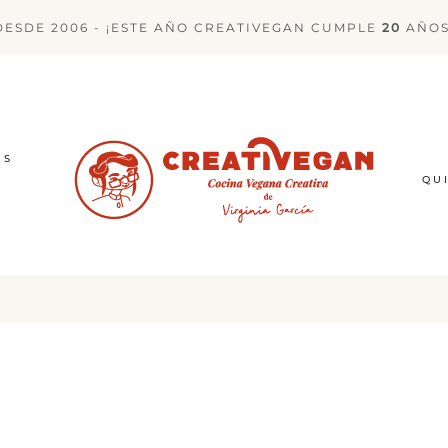
DESDE 2006 - ¡ESTE AÑO CREATIVEGAN CUMPLE
20
AÑOS
ES
QU