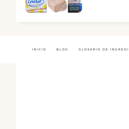
INICIO
BLOG
GLOSARIO DE INGRED