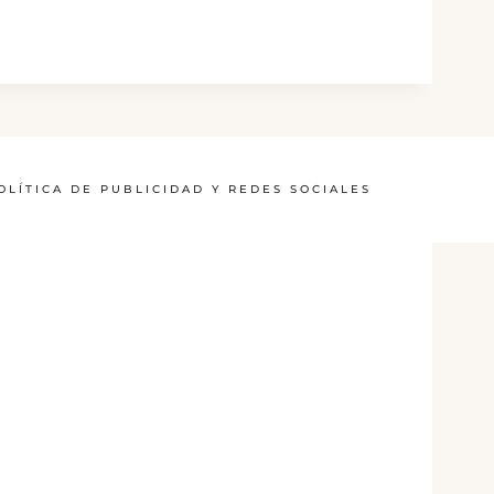
OLÍTICA DE PUBLICIDAD Y REDES SOCIALES