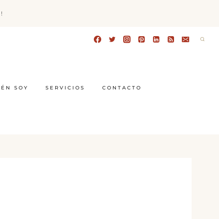
!
IÉN SOY
SERVICIOS
CONTACTO