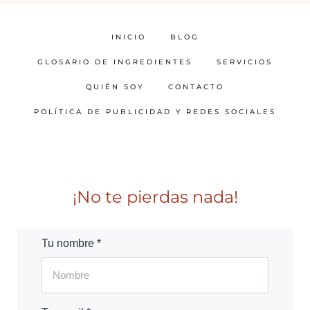
INICIO
BLOG
GLOSARIO DE INGREDIENTES
SERVICIOS
QUIÉN SOY
CONTACTO
POLÍTICA DE PUBLICIDAD Y REDES SOCIALES
¡No te pierdas nada!
Tu nombre *