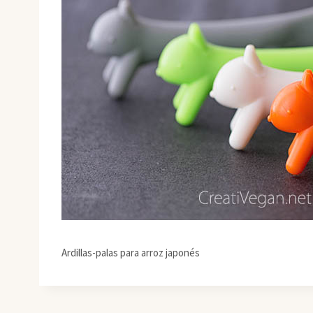
Ardillas-palas para arroz japonés