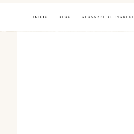
INICIO
BLOG
GLOSARIO DE INGRED