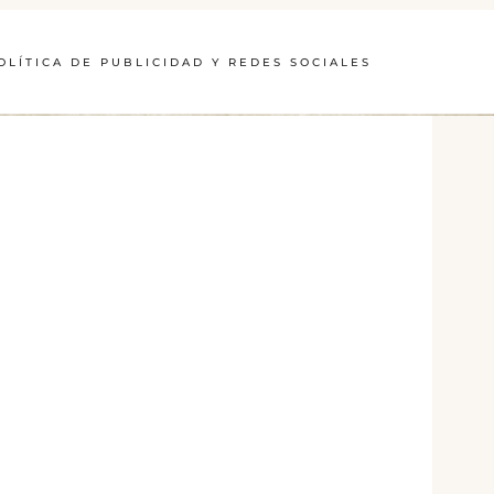
OLÍTICA DE PUBLICIDAD Y REDES SOCIALES