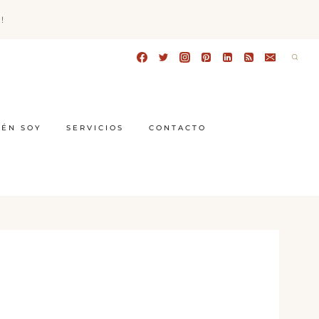
!
IÉN SOY
SERVICIOS
CONTACTO