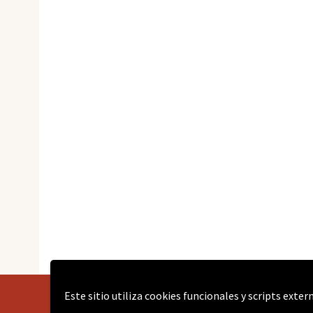
Este sitio utiliza cookies funcionales y scripts exte