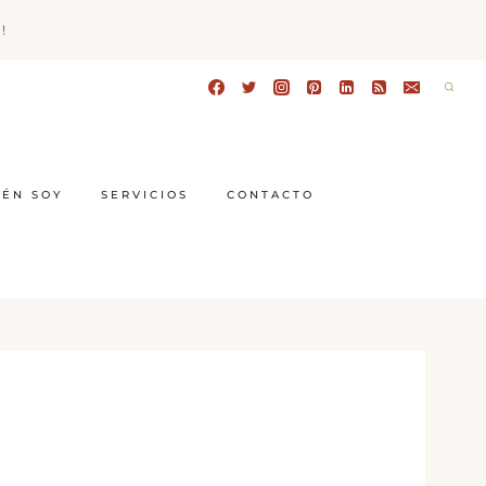
!
IÉN SOY
SERVICIOS
CONTACTO