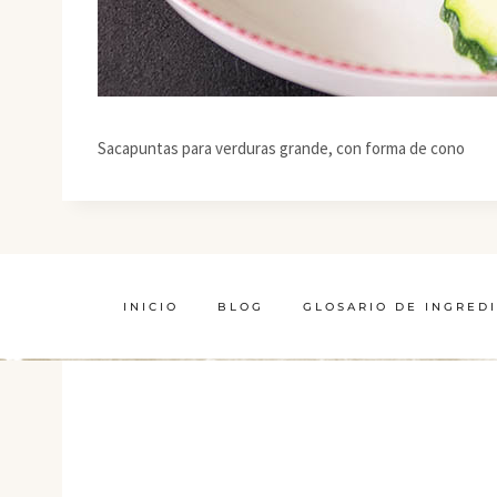
Sacapuntas para verduras grande, con forma de cono
INICIO
BLOG
GLOSARIO DE INGRED