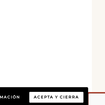
RMACIÓN
ACEPTA Y CIERRA