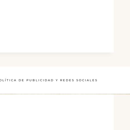
OLÍTICA DE PUBLICIDAD Y REDES SOCIALES