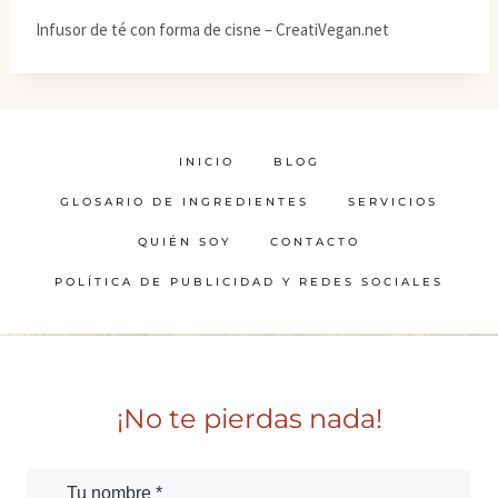
Infusor de té con forma de cisne – CreatiVegan.net
INICIO
BLOG
GLOSARIO DE INGREDIENTES
SERVICIOS
QUIÉN SOY
CONTACTO
POLÍTICA DE PUBLICIDAD Y REDES SOCIALES
¡No te pierdas nada!
Tu nombre *