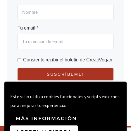
Tu email *
Consiento recibir el boletín de CreatiVegan.
SUSCRÍBEME!
Este sitio utiliza cookies funcionales y scripts externos
para mejorar tu experiencia.
MÁS INFORMACIÓN