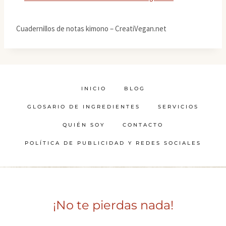
Cuadernillos de notas kimono – CreatiVegan.net
INICIO
BLOG
GLOSARIO DE INGREDIENTES
SERVICIOS
QUIÉN SOY
CONTACTO
POLÍTICA DE PUBLICIDAD Y REDES SOCIALES
¡No te pierdas nada!