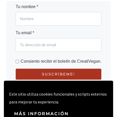
Tu nombre *
Tu email *
Consiento recibir el boletín de CreatiVegan.
SUSCRÍBEME!
Este sitio utiliza cookies funcionales y scripts externos
para mejorar tu experiencia.
MÁS INFORMACIÓN