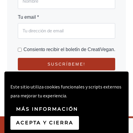
Tu email *
Consiento recibir el boletín de CreatiVegan.
SUSCRÍBEME!
Este sitio utiliza cookies funcionales y scripts externos
para mejorar tu experiencia.
MÁS INFORMACIÓN
ACEPTA Y CIERRA
© 2026 CREATIVEGAN.NET