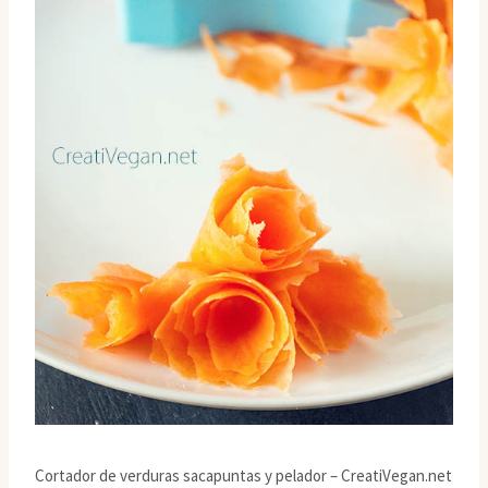
Cortador de verduras sacapuntas y pelador – CreatiVegan.net