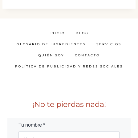
INICIO
BLOG
GLOSARIO DE INGREDIENTES
SERVICIOS
QUIÉN SOY
CONTACTO
POLÍTICA DE PUBLICIDAD Y REDES SOCIALES
¡No te pierdas nada!
Tu nombre *